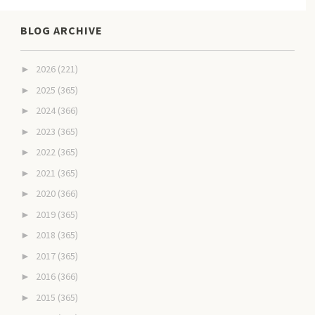
BLOG ARCHIVE
2026
(221)
►
2025
(365)
►
2024
(366)
►
2023
(365)
►
2022
(365)
►
2021
(365)
►
2020
(366)
►
2019
(365)
►
2018
(365)
►
2017
(365)
►
2016
(366)
►
2015
(365)
►