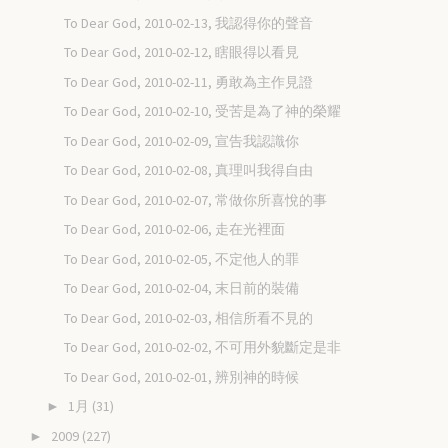
To Dear God, 2010-02-13, 我認得你的聲音
To Dear God, 2010-02-12, 瞎眼得以看見
To Dear God, 2010-02-11, 勇敢為主作見證
To Dear God, 2010-02-10, 受苦是為了神的榮耀
To Dear God, 2010-02-09, 宣告我認識你
To Dear God, 2010-02-08, 真理叫我得自由
To Dear God, 2010-02-07, 常做你所喜悅的事
To Dear God, 2010-02-06, 走在光裡面
To Dear God, 2010-02-05, 不定他人的罪
To Dear God, 2010-02-04, 末日前的裝備
To Dear God, 2010-02-03, 相信所看不見的
To Dear God, 2010-02-02, 不可用外貌斷定是非
To Dear God, 2010-02-01, 辨別神的時候
1月
(31)
►
2009
(227)
►