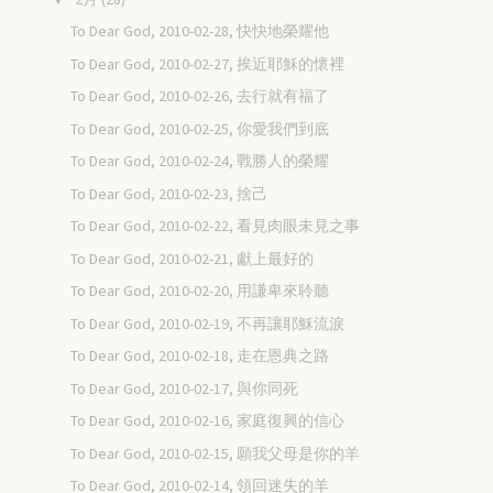
To Dear God, 2010-02-28, 快快地榮耀他
To Dear God, 2010-02-27, 挨近耶穌的懷裡
To Dear God, 2010-02-26, 去行就有福了
To Dear God, 2010-02-25, 你愛我們到底
To Dear God, 2010-02-24, 戰勝人的榮耀
To Dear God, 2010-02-23, 捨己
To Dear God, 2010-02-22, 看見肉眼未見之事
To Dear God, 2010-02-21, 獻上最好的
To Dear God, 2010-02-20, 用謙卑來聆聽
To Dear God, 2010-02-19, 不再讓耶穌流淚
To Dear God, 2010-02-18, 走在恩典之路
To Dear God, 2010-02-17, 與你同死
To Dear God, 2010-02-16, 家庭復興的信心
To Dear God, 2010-02-15, 願我父母是你的羊
To Dear God, 2010-02-14, 領回迷失的羊