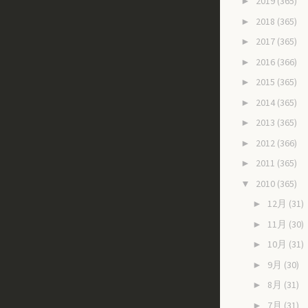
2019
(365)
►
2018
(365)
►
2017
(365)
►
2016
(366)
►
2015
(365)
►
2014
(365)
►
2013
(365)
►
2012
(366)
►
2011
(365)
►
2010
(365)
▼
12月
(31)
►
11月
(30)
►
10月
(31)
►
9月
(30)
►
8月
(31)
►
7月
(31)
►