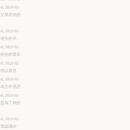
d, 2010-02-
願我父母是你的
d, 2010-02-
領回迷失的羊
d, 2010-02-
我認得你的聲音
d, 2010-02-
瞎眼得以看見
d, 2010-02-
勇敢為主作見證
d, 2010-02-
受苦是為了神的
d, 2010-02-
宣告我認識你