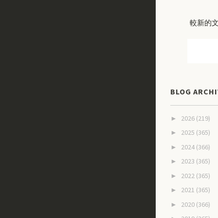
較新的
BLOG ARCHI
2026
(219)
►
2025
(365)
►
2024
(366)
►
2023
(365)
►
2022
(365)
►
2021
(365)
►
2020
(366)
►