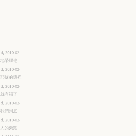
d, 2010-02-
快快地榮耀他
d, 2010-02-
挨近耶穌的懷裡
d, 2010-02-
去行就有福了
d, 2010-02-
你愛我們到底
d, 2010-02-
戰勝人的榮耀