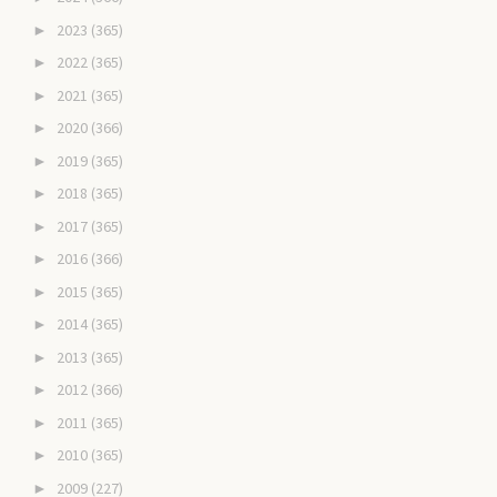
2023
(365)
►
2022
(365)
►
2021
(365)
►
2020
(366)
►
2019
(365)
►
2018
(365)
►
2017
(365)
►
2016
(366)
►
2015
(365)
►
2014
(365)
►
2013
(365)
►
2012
(366)
►
2011
(365)
►
2010
(365)
►
2009
(227)
►