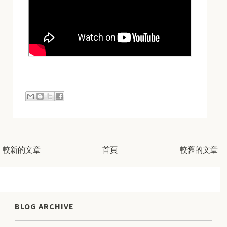
較新的文章
首頁
較舊的文章
BLOG ARCHIVE