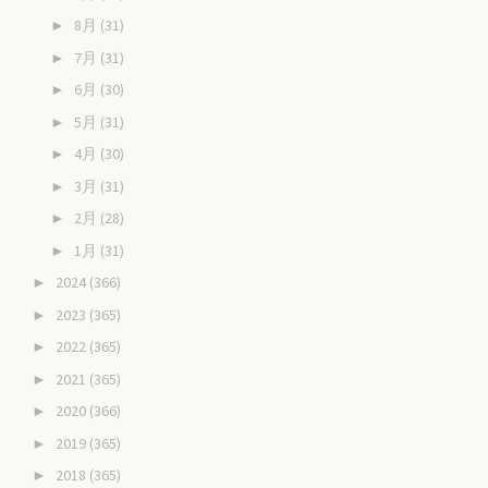
8月
(31)
►
7月
(31)
►
6月
(30)
►
5月
(31)
►
4月
(30)
►
3月
(31)
►
2月
(28)
►
1月
(31)
►
2024
(366)
►
2023
(365)
►
2022
(365)
►
2021
(365)
►
2020
(366)
►
2019
(365)
►
2018
(365)
►