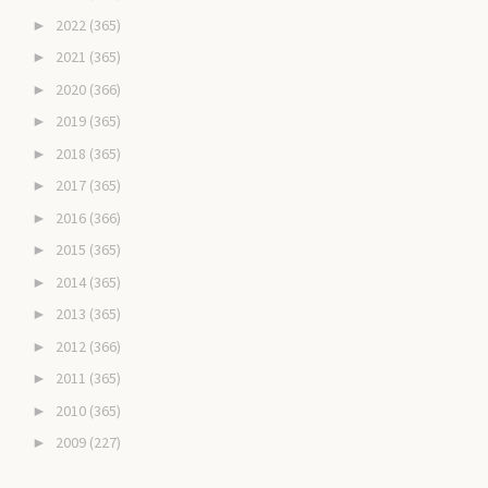
2022
(365)
►
2021
(365)
►
2020
(366)
►
2019
(365)
►
2018
(365)
►
2017
(365)
►
2016
(366)
►
2015
(365)
►
2014
(365)
►
2013
(365)
►
2012
(366)
►
2011
(365)
►
2010
(365)
►
2009
(227)
►