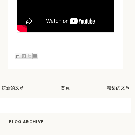
較新的文章
首頁
較舊的文章
BLOG ARCHIVE