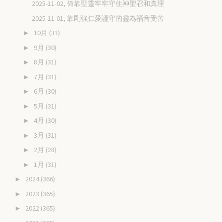
2025-11-02, 倚靠聖靈牢牢守住神聖召和真理
2025-11-01, 靠剛強仁愛謹守的靈為福音受苦
10月
(31)
►
9月
(30)
►
8月
(31)
►
7月
(31)
►
6月
(30)
►
5月
(31)
►
4月
(30)
►
3月
(31)
►
2月
(28)
►
1月
(31)
►
2024
(366)
►
2023
(365)
►
2022
(365)
►