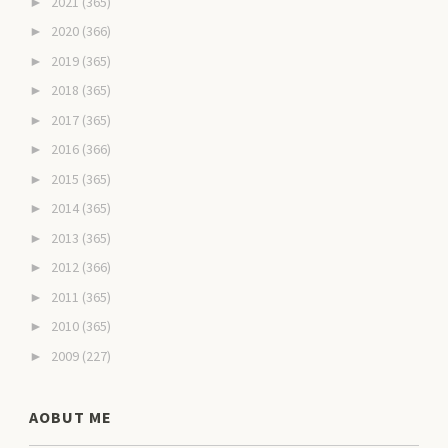
2021
(365)
►
2020
(366)
►
2019
(365)
►
2018
(365)
►
2017
(365)
►
2016
(366)
►
2015
(365)
►
2014
(365)
►
2013
(365)
►
2012
(366)
►
2011
(365)
►
2010
(365)
►
2009
(227)
►
AOBUT ME