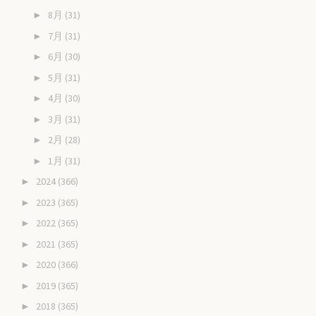
8月
(31)
►
7月
(31)
►
6月
(30)
►
5月
(31)
►
4月
(30)
►
3月
(31)
►
2月
(28)
►
1月
(31)
►
2024
(366)
►
2023
(365)
►
2022
(365)
►
2021
(365)
►
2020
(366)
►
2019
(365)
►
2018
(365)
►