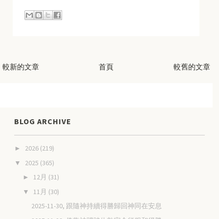
較新的文章
首頁
較舊的文章
BLOG ARCHIVE
2026
(219)
►
2025
(365)
▼
12月
(31)
►
11月
(30)
▼
2025-11-30, 跟隨神持續得勝歸回神同在安息