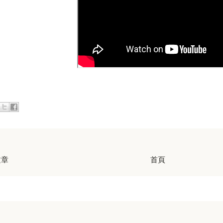
文章
首頁