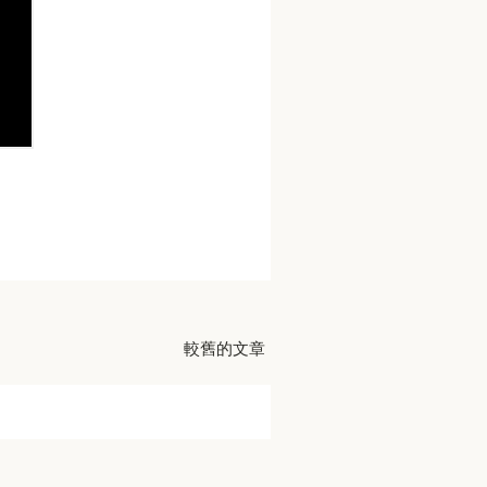
較舊的文章