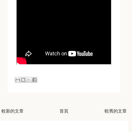
較新的文章
首頁
較舊的文章