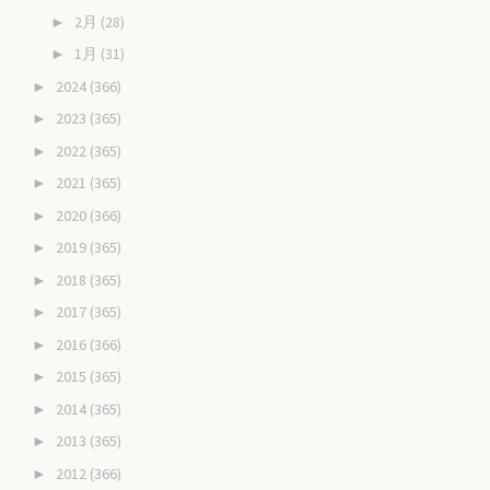
2月
(28)
►
1月
(31)
►
2024
(366)
►
2023
(365)
►
2022
(365)
►
2021
(365)
►
2020
(366)
►
2019
(365)
►
2018
(365)
►
2017
(365)
►
2016
(366)
►
2015
(365)
►
2014
(365)
►
2013
(365)
►
2012
(366)
►