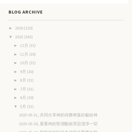
BLOG ARCHIVE
2026
(220)
►
2025
(365)
▼
12月
(31)
►
11月
(30)
►
10月
(31)
►
9月
(30)
►
8月
(31)
►
7月
(31)
►
6月
(30)
►
5月
(31)
▼
2025-05-31, 共同分享神的得勝將最好獻給神
2025-05-30, 看重神的聖潔斷絕罪惡潔淨一切