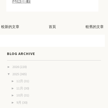
較新的文章
首頁
較舊的文章
BLOG ARCHIVE
2026
(220)
►
2025
(365)
▼
12月
(31)
►
11月
(30)
►
10月
(31)
►
9月
(30)
►