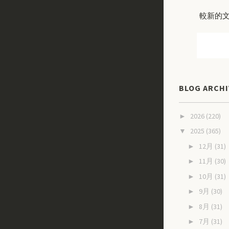
較新的
BLOG ARCHI
2026
(220)
►
2025
(365)
▼
12月
(31)
►
11月
(30)
►
10月
(31)
►
9月
(30)
►
8月
(31)
►
7月
(31)
►