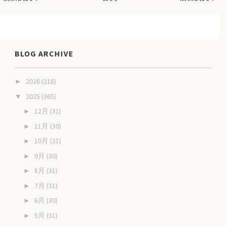
BLOG ARCHIVE
2026
(218)
►
2025
(365)
▼
12月
(31)
►
11月
(30)
►
10月
(31)
►
9月
(30)
►
8月
(31)
►
7月
(31)
►
6月
(30)
►
5月
(31)
►