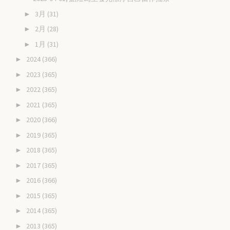
3月
(31)
►
2月
(28)
►
1月
(31)
►
2024
(366)
►
2023
(365)
►
2022
(365)
►
2021
(365)
►
2020
(366)
►
2019
(365)
►
2018
(365)
►
2017
(365)
►
2016
(366)
►
2015
(365)
►
2014
(365)
►
2013
(365)
►