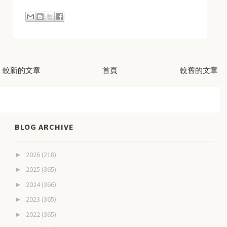
較新的文章
首頁
較舊的文章
BLOG ARCHIVE
2026
(218)
►
2025
(365)
►
2024
(366)
►
2023
(365)
►
2022
(365)
►