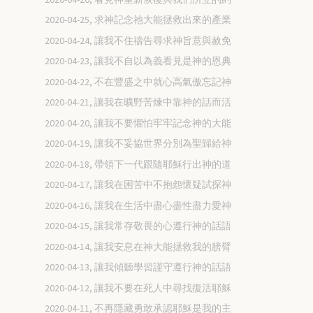
2020-04-25, 求神記念祂大能拯救出來的產業
2020-04-24, 讓我不住禱告尋求神旨意與赦免
2020-04-23, 讓我不自以為義看見是神的恩典
2020-04-22, 不在豐盛之中就心高氣傲忘記神
2020-04-21, 讓我在曠野苦煉中靠神的話而活
2020-04-20, 讓我不要懼怕牢牢記念神的大能
2020-04-19, 讓我不妥協世界分別為聖歸給神
2020-04-18, 帶領下一代跟隨耶穌行出神的道
2020-04-17, 讓我在困苦中不抱怨懷疑試探神
2020-04-16, 讓我在生活中盡心盡性盡力愛神
2020-04-15, 讓我常存敬畏的心遵行神的話語
2020-04-14, 讓我安息在神大能拯救我的膀臂
2020-04-13, 讓我傾聽學習謹守遵行神的話語
2020-04-12, 讓我不要在死人中尋找復活耶穌
2020-04-11, 不再隱藏勇敢承認耶穌是我的主