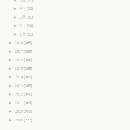
4月
(30)
►
3月
(31)
►
2月
(28)
►
1月
(31)
►
2018
(365)
►
2017
(365)
►
2016
(366)
►
2015
(365)
►
2014
(365)
►
2013
(365)
►
2012
(366)
►
2011
(365)
►
2010
(365)
►
2009
(227)
►