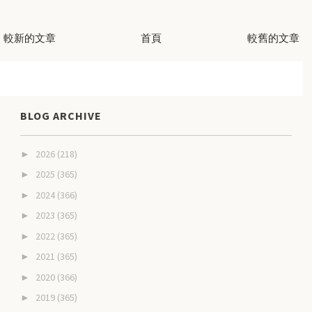
較新的文章
首頁
較舊的文章
BLOG ARCHIVE
2026
(218)
►
2025
(365)
►
2024
(366)
►
2023
(365)
►
2022
(365)
►
2021
(365)
►
2020
(366)
►
2019
(365)
►