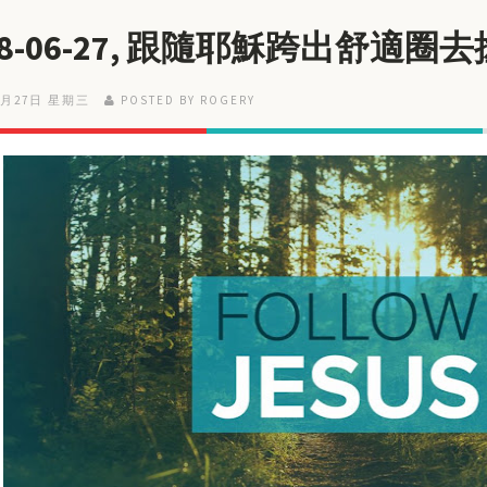
18-06-27, 跟隨耶穌跨出舒適圈
6月27日 星期三
POSTED BY ROGERY