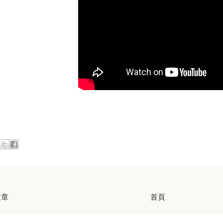
文章
首頁