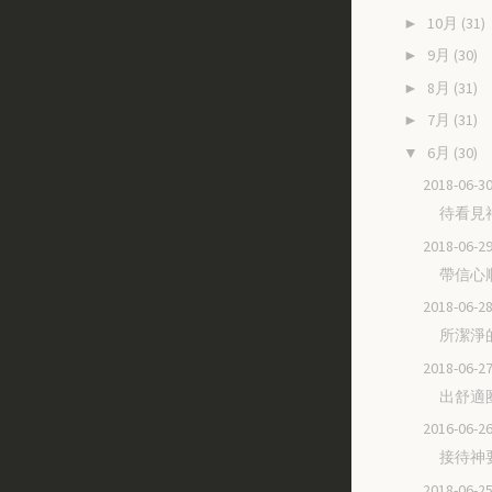
10月
(31)
►
9月
(30)
►
8月
(31)
►
7月
(31)
►
6月
(30)
▼
2018-06
待看見
2018-06
帶信心
2018-06
所潔淨
2018-06
出舒適
2016-06
接待神
2018-06