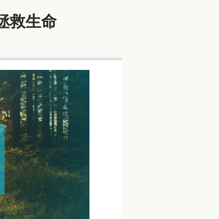
去拯救生命