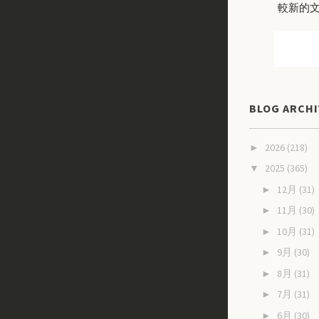
較新的
BLOG ARCHI
2026
(218)
►
2025
(365)
▼
12月
(31)
►
11月
(30)
►
10月
(31)
►
9月
(30)
►
8月
(31)
►
7月
(31)
►
6月
(30)
►