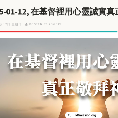
25-01-12, 在基督裡用心靈誠實
1月12日 星期日
POSTED BY ROGERY