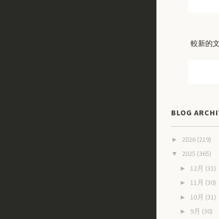
較新的
BLOG ARCHI
2026
(219)
►
2025
(365)
▼
12月
(31)
►
11月
(30)
►
10月
(31)
►
9月
(30)
►