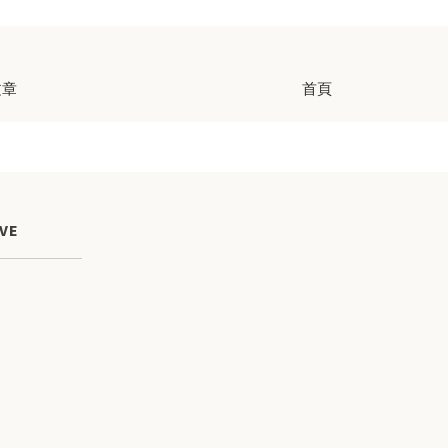
文章
首頁
VE