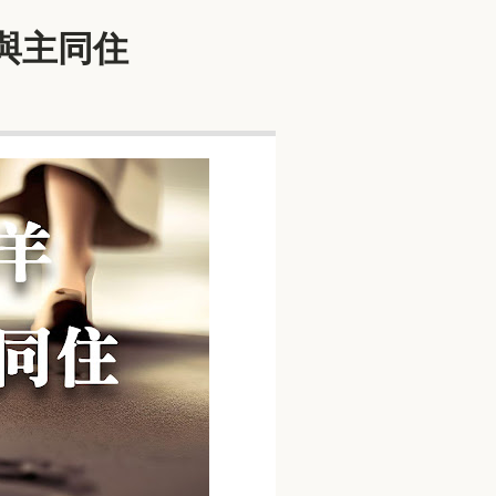
督與主同住