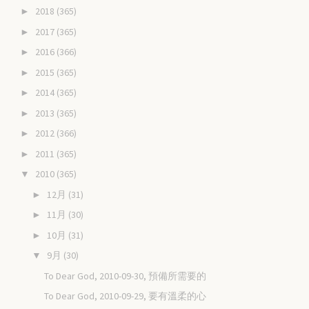
2018
(365)
►
2017
(365)
►
2016
(366)
►
2015
(365)
►
2014
(365)
►
2013
(365)
►
2012
(366)
►
2011
(365)
►
2010
(365)
▼
12月
(31)
►
11月
(30)
►
10月
(31)
►
9月
(30)
▼
To Dear God, 2010-09-30, 預備所需要的
To Dear God, 2010-09-29, 要有溫柔的心