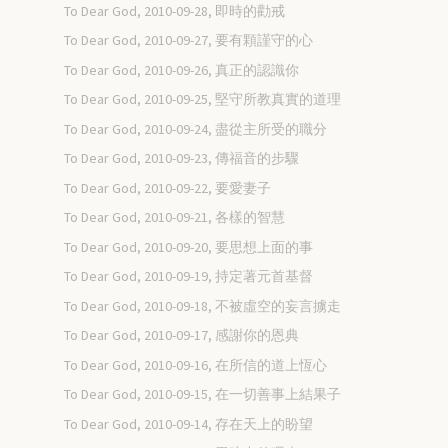
To Dear God, 2010-09-28, 即時的勸戒
To Dear God, 2010-09-27, 要有顆謹守的心
To Dear God, 2010-09-26, 真正的認識你
To Dear God, 2010-09-25, 堅守所教真實的道理
To Dear God, 2010-09-24, 盡從主所受的職分
To Dear God, 2010-09-23, 傳福音的步驟
To Dear God, 2010-09-22, 要愛妻子
To Dear God, 2010-09-21, 各樣的智慧
To Dear God, 2010-09-20, 要思想上面的事
To Dear God, 2010-09-19, 持定著元首基督
To Dear God, 2010-09-18, 不被虛空的妄言擄走
To Dear God, 2010-09-17, 感謝你的恩典
To Dear God, 2010-09-16, 在所信的道上恆心
To Dear God, 2010-09-15, 在一切善事上結果子
To Dear God, 2010-09-14, 存在天上的盼望