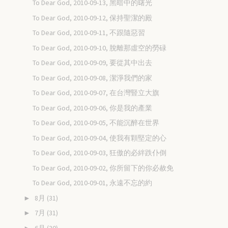
To Dear God, 2010-09-13, 黑暗中的曙光
To Dear God, 2010-09-12, 保持聖潔的殿
To Dear God, 2010-09-11, 不跟隨惡習
To Dear God, 2010-09-10, 脫離那虛空的勞碌
To Dear God, 2010-09-09, 要從其中出去
To Dear God, 2010-09-08, 潔淨我們的家
To Dear God, 2010-09-07, 在台灣豎立大旗
To Dear God, 2010-09-06, 你是我的產業
To Dear God, 2010-09-05, 不能沉醉在世界
To Dear God, 2010-09-04, 使我有顆堅定的心
To Dear God, 2010-09-03, 狂傲的必絆跌仆倒
To Dear God, 2010-09-02, 你所留下的你必赦免
To Dear God, 2010-09-01, 永遠不忘的約
8月
(31)
►
7月
(31)
►
6月
(30)
►