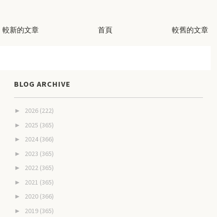
較新的文章
首頁
較舊的文章
BLOG ARCHIVE
2026
(222)
►
2025
(365)
►
2024
(366)
►
2023
(365)
►
2022
(365)
►
2021
(365)
►
2020
(366)
►
2019
(365)
►