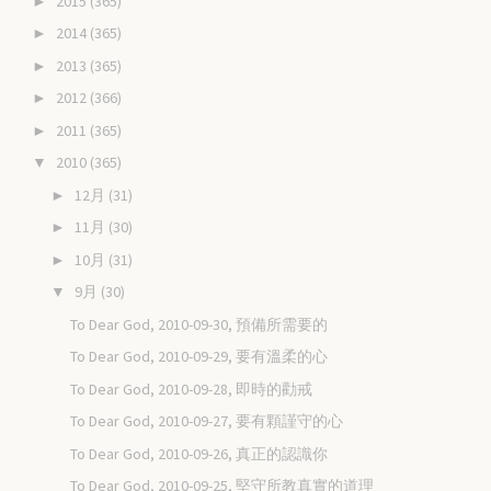
2015
(365)
►
2014
(365)
►
2013
(365)
►
2012
(366)
►
2011
(365)
►
2010
(365)
▼
12月
(31)
►
11月
(30)
►
10月
(31)
►
9月
(30)
▼
To Dear God, 2010-09-30, 預備所需要的
To Dear God, 2010-09-29, 要有溫柔的心
To Dear God, 2010-09-28, 即時的勸戒
To Dear God, 2010-09-27, 要有顆謹守的心
To Dear God, 2010-09-26, 真正的認識你
To Dear God, 2010-09-25, 堅守所教真實的道理