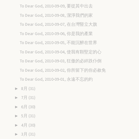
To Dear God, 2010-09-09, 要從其中出去
To Dear God, 2010-09-08, 潔淨我們的家
To Dear God, 2010-09-07, 在台灣豎立大旗
To Dear God, 2010-09-06, 你是我的產業
To Dear God, 2010-09-05, 不能沉醉在世界
To Dear God, 2010-09-04, 使我有顆堅定的心
To Dear God, 2010-09-03, 狂傲的必絆跌仆倒
To Dear God, 2010-09-02, 你所留下的你必赦免
To Dear God, 2010-09-01, 永遠不忘的約
8月
(31)
►
7月
(31)
►
6月
(30)
►
5月
(31)
►
4月
(30)
►
3月
(31)
►