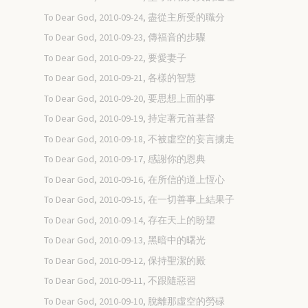
To Dear God, 2010-09-24, 盡從主所受的職分
To Dear God, 2010-09-23, 傳福音的步驟
To Dear God, 2010-09-22, 要愛妻子
To Dear God, 2010-09-21, 各樣的智慧
To Dear God, 2010-09-20, 要思想上面的事
To Dear God, 2010-09-19, 持定著元首基督
To Dear God, 2010-09-18, 不被虛空的妄言擄走
To Dear God, 2010-09-17, 感謝你的恩典
To Dear God, 2010-09-16, 在所信的道上恆心
To Dear God, 2010-09-15, 在一切善事上結果子
To Dear God, 2010-09-14, 存在天上的盼望
To Dear God, 2010-09-13, 黑暗中的曙光
To Dear God, 2010-09-12, 保持聖潔的殿
To Dear God, 2010-09-11, 不跟隨惡習
To Dear God, 2010-09-10, 脫離那虛空的勞碌