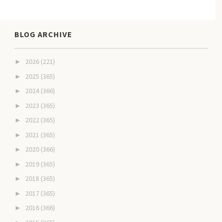
BLOG ARCHIVE
2026
(221)
►
2025
(365)
►
2024
(366)
►
2023
(365)
►
2022
(365)
►
2021
(365)
►
2020
(366)
►
2019
(365)
►
2018
(365)
►
2017
(365)
►
2016
(366)
►