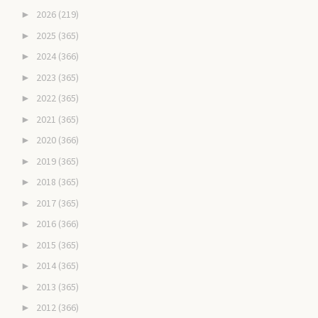
2026
(219)
►
2025
(365)
►
2024
(366)
►
2023
(365)
►
2022
(365)
►
2021
(365)
►
2020
(366)
►
2019
(365)
►
2018
(365)
►
2017
(365)
►
2016
(366)
►
2015
(365)
►
2014
(365)
►
2013
(365)
►
2012
(366)
►