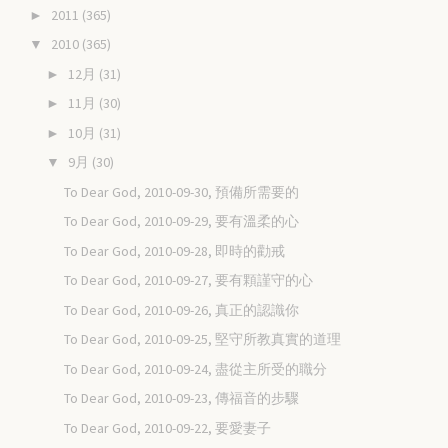
2011
(365)
►
2010
(365)
▼
12月
(31)
►
11月
(30)
►
10月
(31)
►
9月
(30)
▼
To Dear God, 2010-09-30, 預備所需要的
To Dear God, 2010-09-29, 要有溫柔的心
To Dear God, 2010-09-28, 即時的勸戒
To Dear God, 2010-09-27, 要有顆謹守的心
To Dear God, 2010-09-26, 真正的認識你
To Dear God, 2010-09-25, 堅守所教真實的道理
To Dear God, 2010-09-24, 盡從主所受的職分
To Dear God, 2010-09-23, 傳福音的步驟
To Dear God, 2010-09-22, 要愛妻子