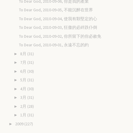
To Dear God, 2010-09-06, 你是我的產業
To Dear God, 2010-09-05, 不能沉醉在世界
To Dear God, 2010-09-04, 使我有顆堅定的心
To Dear God, 2010-09-03, 狂傲的必絆跌仆倒
To Dear God, 2010-09-02, 你所留下的你必赦免
To Dear God, 2010-09-01, 永遠不忘的約
8月
(31)
►
7月
(31)
►
6月
(30)
►
5月
(31)
►
4月
(30)
►
3月
(31)
►
2月
(28)
►
1月
(31)
►
2009
(227)
►