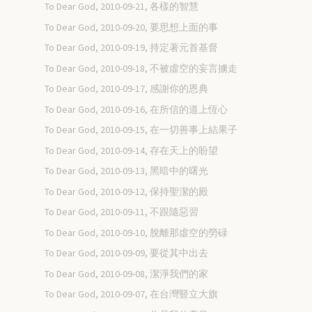
To Dear God, 2010-09-21, 各樣的智慧
To Dear God, 2010-09-20, 要思想上面的事
To Dear God, 2010-09-19, 持定著元首基督
To Dear God, 2010-09-18, 不被虛空的妄言擄走
To Dear God, 2010-09-17, 感謝你的恩典
To Dear God, 2010-09-16, 在所信的道上恆心
To Dear God, 2010-09-15, 在一切善事上結果子
To Dear God, 2010-09-14, 存在天上的盼望
To Dear God, 2010-09-13, 黑暗中的曙光
To Dear God, 2010-09-12, 保持聖潔的殿
To Dear God, 2010-09-11, 不跟隨惡習
To Dear God, 2010-09-10, 脫離那虛空的勞碌
To Dear God, 2010-09-09, 要從其中出去
To Dear God, 2010-09-08, 潔淨我們的家
To Dear God, 2010-09-07, 在台灣豎立大旗