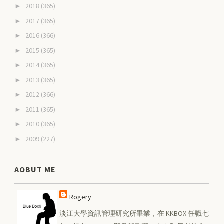
2018
(365)
►
2017
(365)
►
2016
(366)
►
2015
(365)
►
2014
(365)
►
2013
(365)
►
2012
(366)
►
2011
(365)
►
2010
(365)
►
2009
(227)
►
AOBUT ME
Rogery
淡江大學資訊管理研究所畢業，在 KKBOX 任職七