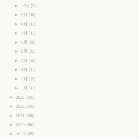
10月
(31)
►
9月
(30)
►
8月
(31)
►
7月
(31)
►
6月
(30)
►
5月
(31)
►
4月
(30)
►
3月
(31)
►
2月
(29)
►
1月
(31)
►
2023
(365)
►
2022
(365)
►
2021
(365)
►
2020
(366)
►
2019
(365)
►