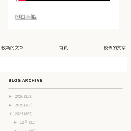
較新的文章
首頁
較舊的文章
BLOG ARCHIVE
2026
(218)
►
2025
(365)
►
2024
(366)
▼
12月
(31)
►
11月
(30)
▼