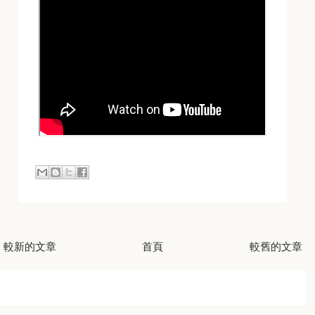
較新的文章
首頁
較舊的文章