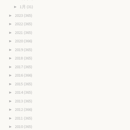
1月
(31)
►
2023
(365)
►
2022
(365)
►
2021
(365)
►
2020
(366)
►
2019
(365)
►
2018
(365)
►
2017
(365)
►
2016
(366)
►
2015
(365)
►
2014
(365)
►
2013
(365)
►
2012
(366)
►
2011
(365)
►
2010
(365)
►