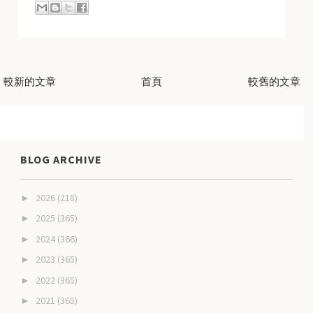
較新的文章
首頁
較舊的文章
BLOG ARCHIVE
2026
(218)
►
2025
(365)
►
2024
(366)
►
2023
(365)
►
2022
(365)
►
2021
(365)
►