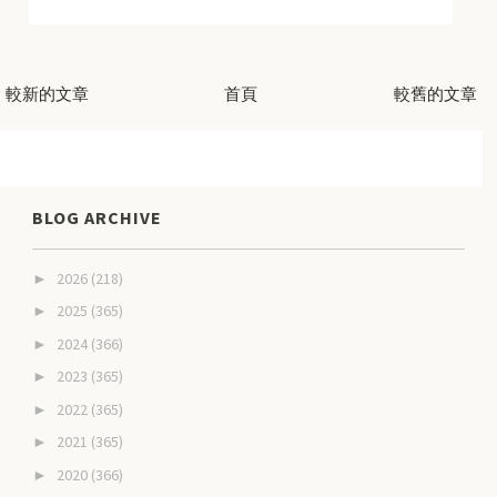
較新的文章
首頁
較舊的文章
BLOG ARCHIVE
2026
(218)
►
2025
(365)
►
2024
(366)
►
2023
(365)
►
2022
(365)
►
2021
(365)
►
2020
(366)
►