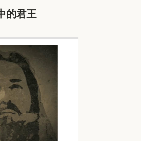
活中的君王