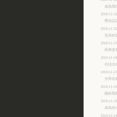
成為我
2016-11
歷你話
2016-11
見你的
2016-11
的燈使
2016-11
仍活出
2016-11
光而在
2016-11
賜給我
2016-11
成為你
2016-11