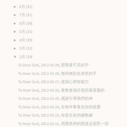
8月
(31)
►
7月
(31)
►
6月
(30)
►
5月
(31)
►
4月
(30)
►
3月
(31)
►
2月
(29)
▼
To Dear God, 2012-02-29, 那雙看不見的手
To Dear God, 2012-02-28, 無時無刻在身旁的手
To Dear God, 2012-02-27, 使我心裡有能力
To Dear God, 2012-02-26, 看教會過於我所最喜愛的
To Dear God, 2012-02-25, 感謝引導我們的神
To Dear God, 2012-02-24, 在每件事看見你的慈愛
To Dear God, 2012-02-23, 你是生命的總教練
To Dear God, 2012-02-22, 用讚美神的態度去面對一切