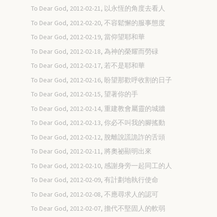
To Dear God, 2012-02-21, 以永恆的角度去看人
To Dear God, 2012-02-20, 不容鬆懈的服事態度
To Dear God, 2012-02-19, 當仰望耶和華
To Dear God, 2012-02-18, 為神的榮耀而勞碌
To Dear God, 2012-02-17, 若不是耶和華
To Dear God, 2012-02-16, 盼望那歡呼收割的日子
To Dear God, 2012-02-15, 望著你的手
To Dear God, 2012-02-14, 重建教會屬靈的城牆
To Dear God, 2012-02-13, 你必不叫我的腳搖動
To Dear God, 2012-02-12, 脫離說謊詭詐的舌頭
To Dear God, 2012-02-11, 將奧祕顯明出來
To Dear God, 2012-02-10, 感謝身旁一起同工的人
To Dear God, 2012-02-09, 有計劃地執行使命
To Dear God, 2012-02-08, 不應尋求人的認可
To Dear God, 2012-02-07, 擔代不堅固人的軟弱