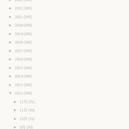
2022
(365)
►
2021
(365)
►
2020
(366)
►
2019
(365)
►
2018
(365)
►
2017
(365)
►
2016
(366)
►
2015
(365)
►
2014
(365)
►
2013
(365)
►
2012
(366)
▼
12月
(31)
►
11月
(30)
►
10月
(31)
►
9月
(30)
►