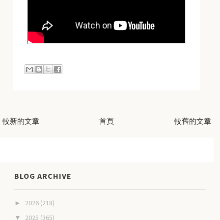
較新的文章
首頁
較舊的文章
BLOG ARCHIVE
2026
(218)
►
2025
(365)
▼