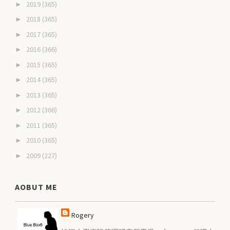
2019
(365)
►
2018
(365)
►
2017
(365)
►
2016
(366)
►
2015
(365)
►
2014
(365)
►
2013
(365)
►
2012
(366)
►
2011
(365)
►
2010
(365)
►
2009
(227)
►
AOBUT ME
Rogery