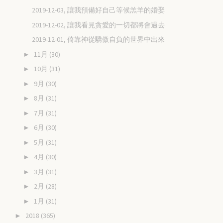
2019-12-03, 讓我預備好自己等候羔羊的婚娶
2019-12-02, 讓我看見貪愛的一切都將會過去
2019-12-01, 倚靠神從驕傲自負的世界中出來
11月
(30)
►
10月
(31)
►
9月
(30)
►
8月
(31)
►
7月
(31)
►
6月
(30)
►
5月
(31)
►
4月
(30)
►
3月
(31)
►
2月
(28)
►
1月
(31)
►
2018
(365)
►