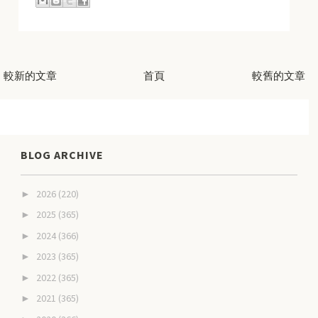
較新的文章
首頁
較舊的文章
BLOG ARCHIVE
2026
(220)
►
2025
(365)
►
2024
(366)
►
2023
(365)
►
2022
(365)
►
2021
(365)
►