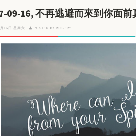
17-09-16, 不再逃避而來到你面
9月16日 星期六
POSTED BY ROGERY