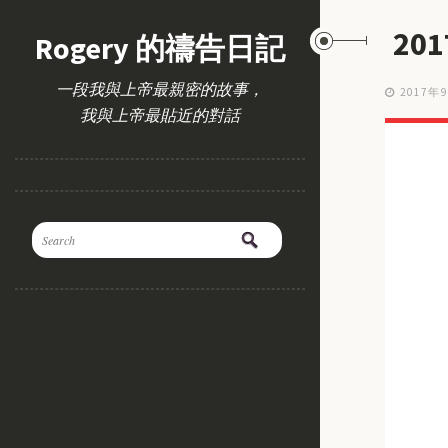
20
Rogery 的禱告日記
一段我與上帝最親密的故事，
2017年
我與上帝最貼近的對話