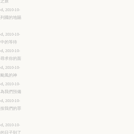
聖經之旅
d, 2010-10-
你將列國的地賜
d, 2010-10-
試煉中的等待
d, 2010-10-
時常尋求你的面
d, 2010-10-
挪走颱風的神
d, 2010-10-
你已為我們預備
d, 2010-10-
你沒按我們的罪
d, 2010-10-
錫安的日子到了