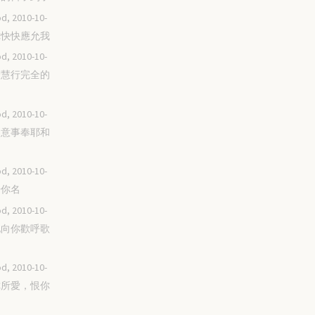
d, 2010-10-
求你快快應允我
d, 2010-10-
用智慧行完全的
d, 2010-10-
當樂意事奉耶和
d, 2010-10-
求告你名
d, 2010-10-
全地向你歡呼歌
d, 2010-10-
愛你所愛，恨你