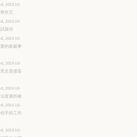
d, 2010-10-
耶和華作王
d, 2010-10-
不再試探你
d, 2010-10-
興起愛的家庭事
d, 2010-10-
人的意念是虛妄
d, 2010-10-
你的法度最的確
d, 2010-10-
並因你手的工作
d, 2010-10-