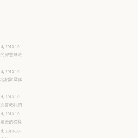
d, 2010-10-
他們的智慧無法
d, 2010-10-
從各地招聚屬你
d, 2010-10-
你屢次搭救我們
d, 2010-10-
屬靈遮蓋的榜樣
d, 2010-10-