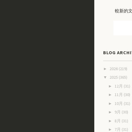
較新的
BLOG ARCHI
2026
(219)
►
2025
(365)
▼
12月
(31)
►
11月
(30)
►
10月
(31)
►
9月
(30)
►
8月
(31)
►
7月
(31)
►