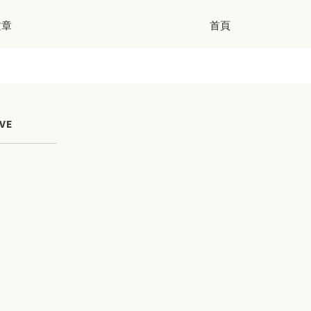
文章
首頁
VE