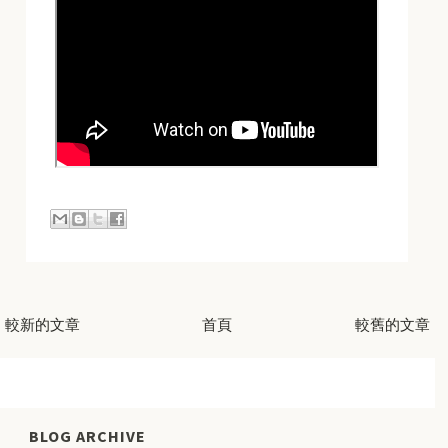
較新的文章
首頁
較舊的文章
BLOG ARCHIVE