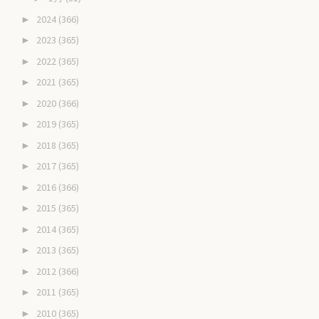
2024
(366)
►
2023
(365)
►
2022
(365)
►
2021
(365)
►
2020
(366)
►
2019
(365)
►
2018
(365)
►
2017
(365)
►
2016
(366)
►
2015
(365)
►
2014
(365)
►
2013
(365)
►
2012
(366)
►
2011
(365)
►
2010
(365)
►