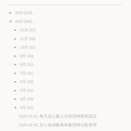
2026
(218)
►
2025
(365)
▼
12月
(31)
►
11月
(30)
►
10月
(31)
►
9月
(30)
►
8月
(31)
►
7月
(31)
►
6月
(30)
►
5月
(31)
►
4月
(30)
►
3月
(31)
▼
2025-03-31, 每天忠心獻上活祭與神親密說話
2025-03-30, 甘心為神帳幕奉獻照神分配使用