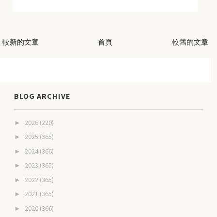
較新的文章
首頁
較舊的文章
BLOG ARCHIVE
2026
(220)
►
2025
(365)
►
2024
(366)
►
2023
(365)
►
2022
(365)
►
2021
(365)
►
2020
(366)
►