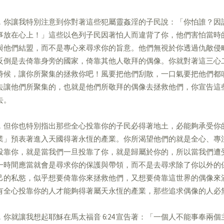
，你讓我特別注意到你對著這些犯屬靈姦淫的子民說：「你怕誰？因
事放在心上！」這些以色列子民因著怕人而違背了你，他們害怕當時
與他們結盟，而不是專心來尋求你的旨意。他們無視於你透過仇敵侵
反倒是去倚靠身旁的國家，倚靠其他人敬拜的偶像。你就對著這三心
時候，讓你所聚集的拯救你吧！風要把他們刮散，一口氣要把他們都
去讓他們所聚集的，也就是他們所敬拜的偶像去拯救他們，你宣告這
去。
，但你也特別指出那些全心投靠你的子民必得著地土，必能夠承受你
業」預表著進入天國得著永恆的產業。你所渴望他們的就是全心、專
投靠你，就是當我們一旦投靠了你，就是歸屬於你的，所以當我們遭
一時間應當就會是尋求你的保護與帶領，而不是去尋求除了你以外的
己的私慾，似乎想要倚靠你來拯救他們，又想要倚靠這世界的偶像來
有全心投靠你的人才能夠得著屬天永恆的產業，那些追求偶像的人必
，你就讓我想起耶穌在馬太福音 6:24 宣告著：「一個人不能事奉兩