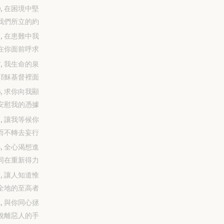
-29, 在困境中堅
我們所立的約
-28, 在患難中我
在你面前呼求
-27, 我生命的泉
耶穌基督裡面
-26, 求你向我顯
安慰我的憑據
-25, 讓我等候你
而不轉去妄行
-24, 全心渴想進
同在重新得力
-23, 讓人知道惟
全地的至高者
-22, 與你同心拯
脫離惡人的手