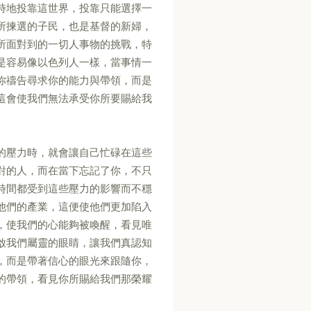
時地投靠這世界，投靠只能選擇一
所揀選的子民，也是基督的新婦，
所面對到的一切人事物的挑戰，特
是容易像以色列人一樣，當事情一
你禱告尋求你的能力與帶領，而是
這會使我們無法承受你所要賜給我
的壓力時，就會讓自己忙碌在這些
對的人，而在當下忘記了你，不只
時間都受到這些壓力的影響而不穩
他們的產業，這便使他們更加陷入
，使我們的心能夠被喚醒，看見唯
啟我們屬靈的眼睛，讓我們真認知
，而是帶著信心的眼光來跟隨你，
的帶領，看見你所賜給我們那榮耀