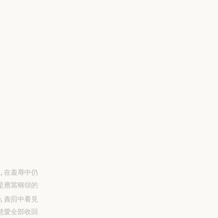
-31, 在羞辱中仍
是應當稱頌的
-30, 責罰中看見
慈愛全部收回