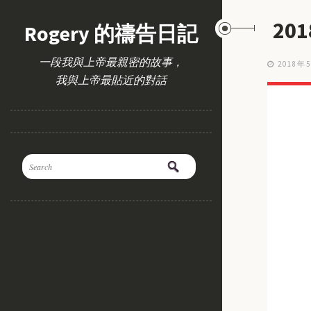
20
Rogery 的禱告日記
一段我與上帝最親密的故事，
2018年
我與上帝最貼近的對話