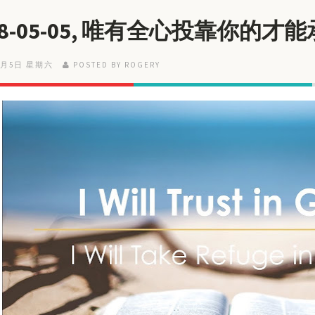
18-05-05, 唯有全心投靠你的才
5月5日 星期六
POSTED BY ROGERY