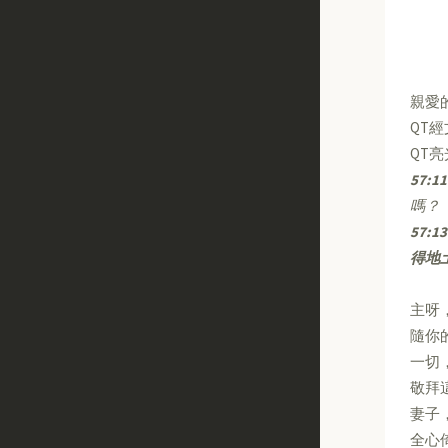
親愛
QT
QT
57:11
嗎？
57:13
得地
主呀
隨你
一切
敬拜
妻子
全心