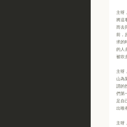
主呀
將這
而去
前，
求的
的人
被吹
主呀
山為
謂的
們第
足自
出唯
主呀