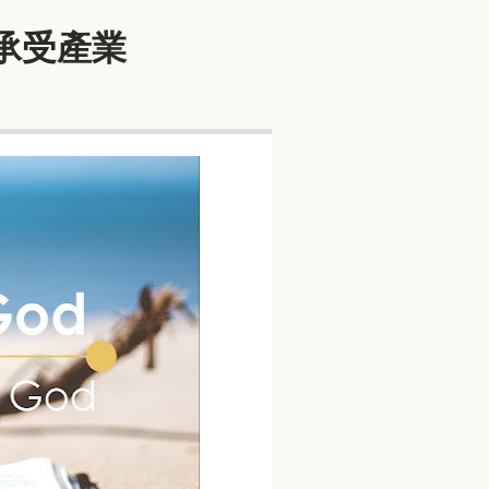
能承受產業