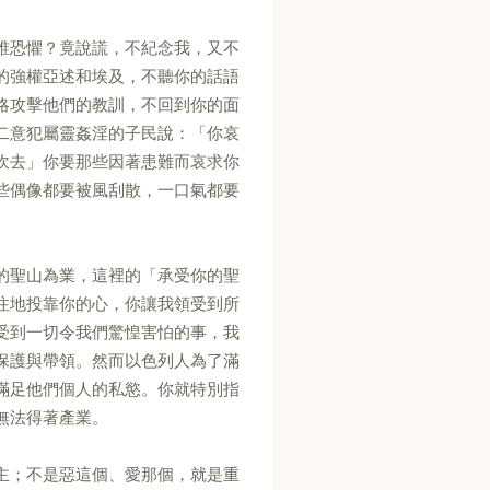
誰恐懼？竟說謊，不紀念我，又不
的強權亞述和埃及，不聽你的話語
略攻擊他們的教訓，不回到你的面
二意犯屬靈姦淫的子民說：「你哀
吹去」你要那些因著患難而哀求你
些偶像都要被風刮散，一口氣都要
的聖山為業，這裡的「承受你的聖
注地投靠你的心，你讓我領受到所
受到一切令我們驚惶害怕的事，我
保護與帶領。然而以色列人為了滿
滿足他們個人的私慾。你就特別指
無法得著產業。
個主；不是惡這個、愛那個，就是重