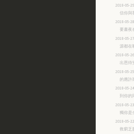
2018-05
信你與
2018-05
要晝夜
2018-05
源都在
2018-05
出恩待
2018-05
的應許
2018-05
到你的
2018-05
獨你是
2018-05
救窮乏