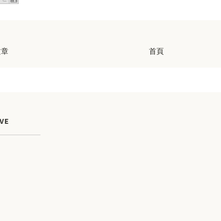
文章
首頁
VE