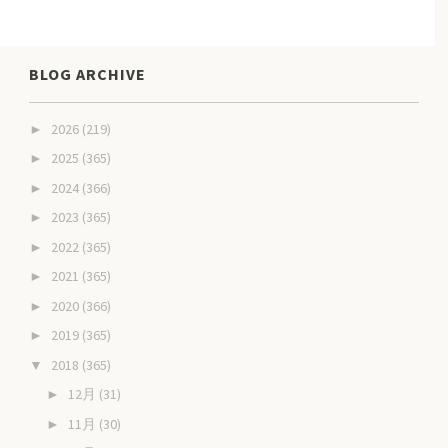
BLOG ARCHIVE
2026
(219)
►
2025
(365)
►
2024
(366)
►
2023
(365)
►
2022
(365)
►
2021
(365)
►
2020
(366)
►
2019
(365)
►
2018
(365)
▼
12月
(31)
►
11月
(30)
►