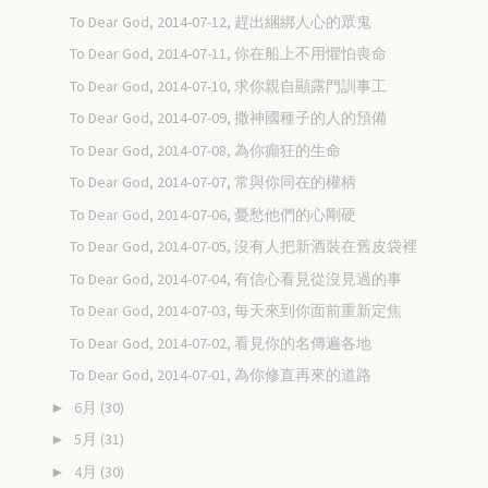
To Dear God, 2014-07-12, 趕出綑綁人心的眾鬼
To Dear God, 2014-07-11, 你在船上不用懼怕喪命
To Dear God, 2014-07-10, 求你親自顯露門訓事工
To Dear God, 2014-07-09, 撒神國種子的人的預備
To Dear God, 2014-07-08, 為你癲狂的生命
To Dear God, 2014-07-07, 常與你同在的權柄
To Dear God, 2014-07-06, 憂愁他們的心剛硬
To Dear God, 2014-07-05, 沒有人把新酒裝在舊皮袋裡
To Dear God, 2014-07-04, 有信心看見從沒見過的事
To Dear God, 2014-07-03, 每天來到你面前重新定焦
To Dear God, 2014-07-02, 看見你的名傳遍各地
To Dear God, 2014-07-01, 為你修直再來的道路
6月
(30)
►
5月
(31)
►
4月
(30)
►