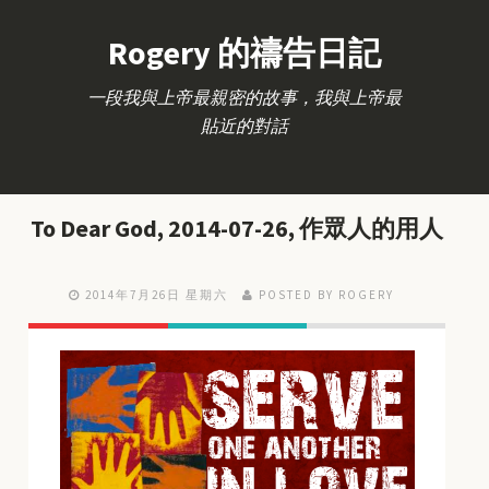
Rogery 的禱告日記
一段我與上帝最親密的故事，我與上帝最
貼近的對話
To Dear God, 2014-07-26, 作眾人的用人
2014年7月26日 星期六
POSTED BY ROGERY