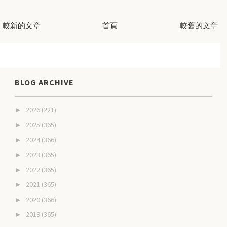
較新的文章
首頁
較舊的文章
BLOG ARCHIVE
2026
(221)
►
2025
(365)
►
2024
(366)
►
2023
(365)
►
2022
(365)
►
2021
(365)
►
2020
(366)
►
2019
(365)
►