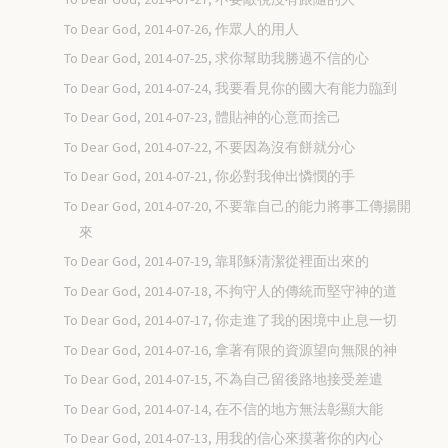
To Dear God, 2014-07-26, 作眾人的用人
To Dear God, 2014-07-25, 求你幫助我勝過不信的心
To Dear God, 2014-07-24, 我要看見你的國大有能力臨到
To Dear God, 2014-07-23, 體貼神的心意而捨己
To Dear God, 2014-07-22, 不要因為沒有餅就分心
To Dear God, 2014-07-21, 你必對我伸出憐憫的手
To Dear God, 2014-07-20, 不要靠自己的能力將事工傳揚開
來
To Dear God, 2014-07-19, 靠耶穌清潔從裡面出來的
To Dear God, 2014-07-18, 不拘守人的傳統而堅守神的道
To Dear God, 2014-07-17, 你走進了我的困境中止息一切
To Dear God, 2014-07-16, 拿著有限的資源望向無限的神
To Dear God, 2014-07-15, 不為自己留後路地接受差遣
To Dear God, 2014-07-14, 在不信的地方無法彰顯大能
To Dear God, 2014-07-13, 用我的信心來摸著你的內心