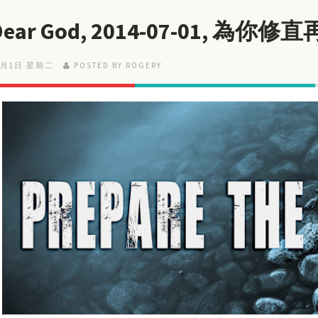
 Dear God, 2014-07-01, 為
7月1日 星期二
POSTED BY ROGERY