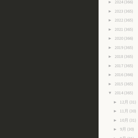
2024
(366)
►
2023
(365)
►
2022
(365)
►
2021
(365)
►
2020
(366)
►
2019
(365)
►
2018
(365)
►
2017
(365)
►
2016
(366)
►
2015
(365)
►
2014
(365)
▼
12月
(31)
►
11月
(30)
►
10月
(31)
►
9月
(30)
►