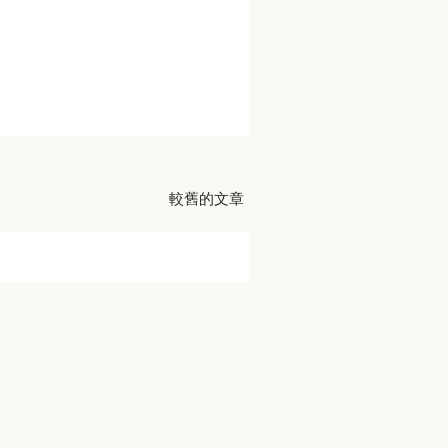
較舊的文章