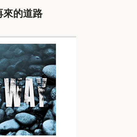
你修直再來的道路