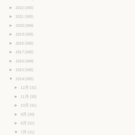
2022
(365)
►
2021
(365)
►
2020
(366)
►
2019
(365)
►
2018
(365)
►
2017
(365)
►
2016
(366)
►
2015
(365)
►
2014
(365)
▼
12月
(31)
►
11月
(30)
►
10月
(31)
►
9月
(30)
►
8月
(31)
►
7月
(31)
▼