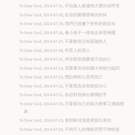
To Dear God, 2014-07-31, 不怕被人責備地大聲向你呼求
To Dear God, 2014-07-30, 在你的榮耀裡喝你的杯
To Dear God, 2014-07-29, 我們已經撇下所有的跟從你
To Dear God, 2014-07-28, 像小孩子一樣地去承受神國
To Dear God, 2014-07-27, 不要敵視沒有跟隨的人
To Dear God, 2014-07-26, 作眾人的用人
To Dear God, 2014-07-25, 求你幫助我勝過不信的心
To Dear God, 2014-07-24, 我要看見你的國大有能力臨到
To Dear God, 2014-07-23, 體貼神的心意而捨己
To Dear God, 2014-07-22, 不要因為沒有餅就分心
To Dear God, 2014-07-21, 你必對我伸出憐憫的手
To Dear God, 2014-07-20, 不要靠自己的能力將事工傳揚開
來
To Dear God, 2014-07-19, 靠耶穌清潔從裡面出來的
To Dear God, 2014-07-18, 不拘守人的傳統而堅守神的道