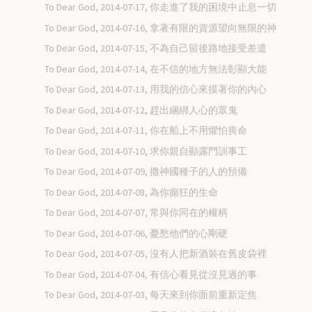
To Dear God, 2014-07-17, 你走進了我的困境中止息一切
To Dear God, 2014-07-16, 拿著有限的資源望向無限的神
To Dear God, 2014-07-15, 不為自己留後路地接受差遣
To Dear God, 2014-07-14, 在不信的地方無法彰顯大能
To Dear God, 2014-07-13, 用我的信心來摸著你的內心
To Dear God, 2014-07-12, 趕出綑綁人心的眾鬼
To Dear God, 2014-07-11, 你在船上不用懼怕喪命
To Dear God, 2014-07-10, 求你親自顯露門訓事工
To Dear God, 2014-07-09, 撒神國種子的人的預備
To Dear God, 2014-07-08, 為你癲狂的生命
To Dear God, 2014-07-07, 常與你同在的權柄
To Dear God, 2014-07-06, 憂愁他們的心剛硬
To Dear God, 2014-07-05, 沒有人把新酒裝在舊皮袋裡
To Dear God, 2014-07-04, 有信心看見從沒見過的事
To Dear God, 2014-07-03, 每天來到你面前重新定焦