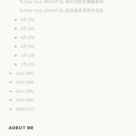
To Dear God, 2014-07-02, 看見你的名傳遍各地
To Dear God, 2014-07-01, 為你修直再來的道路
6月
(30)
►
5月
(31)
►
4月
(30)
►
3月
(31)
►
2月
(28)
►
1月
(31)
►
2013
(365)
►
2012
(366)
►
2011
(365)
►
2010
(365)
►
2009
(227)
►
AOBUT ME