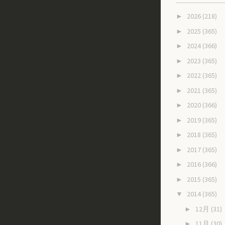
2026
(218)
►
2025
(365)
►
2024
(366)
►
2023
(365)
►
2022
(365)
►
2021
(365)
►
2020
(366)
►
2019
(365)
►
2018
(365)
►
2017
(365)
►
2016
(366)
►
2015
(365)
►
2014
(365)
▼
12月
(31)
►
11月
(30)
►