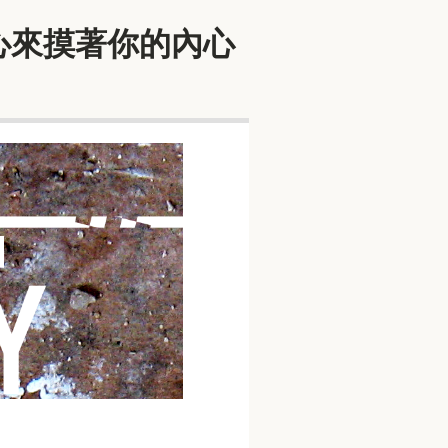
用我的信心來摸著你的內心