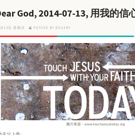
 Dear God, 2014-07-13, 
7月13日 星期日
POSTED BY ROGERY
圖片來源：www.touchjesustoday.org
的天父上帝: