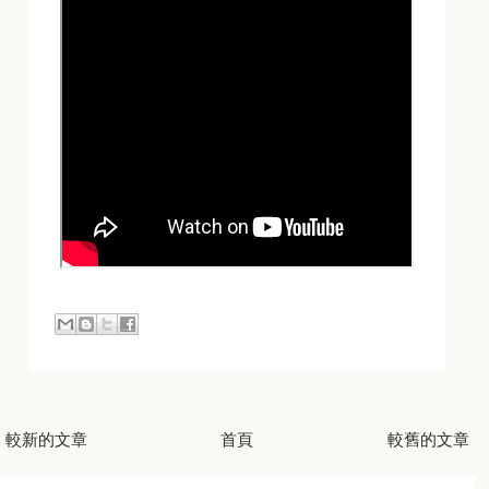
較新的文章
首頁
較舊的文章