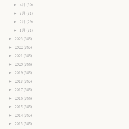
4月
(30)
►
3月
(31)
►
2月
(29)
►
1月
(31)
►
2023
(365)
►
2022
(365)
►
2021
(365)
►
2020
(366)
►
2019
(365)
►
2018
(365)
►
2017
(365)
►
2016
(366)
►
2015
(365)
►
2014
(365)
►
2013
(365)
►