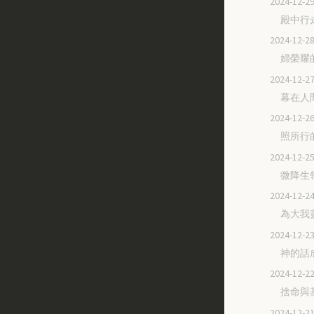
2024-12
殿中行
2024-12
婦榮耀
2024-12
幕在人
2024-12
照所行
2024-12
微降生
2024-12
為大我
2024-12
神的話
2024-12
捨命與
2024-12