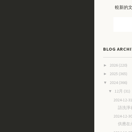
較新的
BLOG ARCHI
2026
(220)
►
2025
(365)
►
2024
(366)
▼
12月
(31)
▼
2024-12
語洗淨
2024-12
供應在