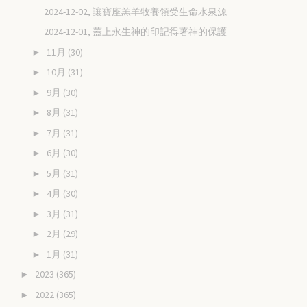
2024-12-02, 讓寶座羔羊牧養領受生命水泉源
2024-12-01, 蓋上永生神的印記得著神的保護
11月
(30)
►
10月
(31)
►
9月
(30)
►
8月
(31)
►
7月
(31)
►
6月
(30)
►
5月
(31)
►
4月
(30)
►
3月
(31)
►
2月
(29)
►
1月
(31)
►
2023
(365)
►
2022
(365)
►