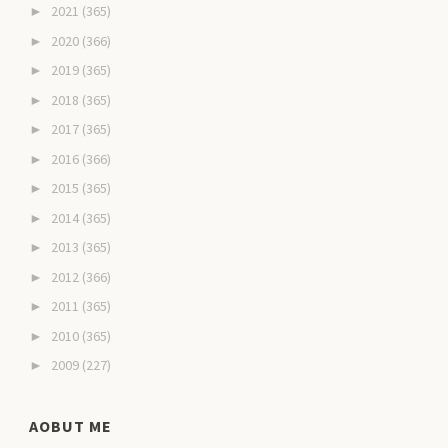
2021
(365)
►
2020
(366)
►
2019
(365)
►
2018
(365)
►
2017
(365)
►
2016
(366)
►
2015
(365)
►
2014
(365)
►
2013
(365)
►
2012
(366)
►
2011
(365)
►
2010
(365)
►
2009
(227)
►
AOBUT ME