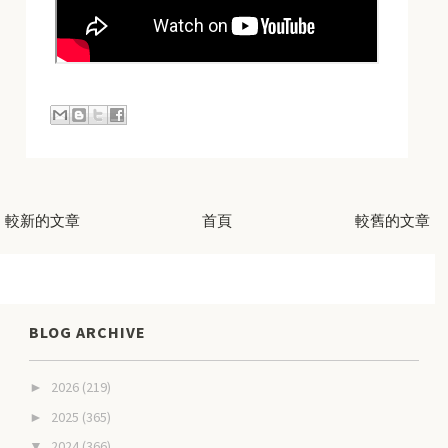
較新的文章
首頁
較舊的文章
BLOG ARCHIVE
2026
(219)
►
2025
(365)
►
2024
(366)
▼