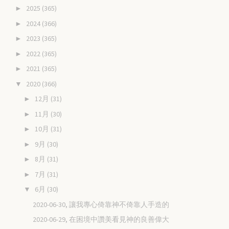
2025
(365)
►
2024
(366)
►
2023
(365)
►
2022
(365)
►
2021
(365)
►
2020
(366)
▼
12月
(31)
►
11月
(30)
►
10月
(31)
►
9月
(30)
►
8月
(31)
►
7月
(31)
►
6月
(30)
▼
2020-06-30, 讓我專心倚靠神不倚靠人手造的
2020-06-29, 在困境中讚美看見神的良善偉大