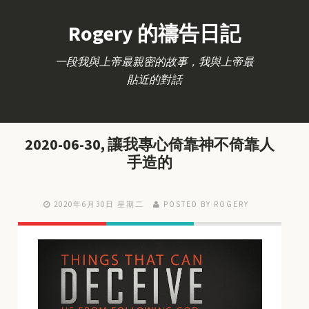
Rogery 的禱告日記
一段我與上帝最親密的故事，我與上帝最
貼近的對話
2020-06-30, 讓我專心倚靠神不倚靠人
手造的
2020年6月30日 星期二
POSTED BY ROGERY