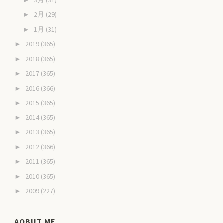
2月
(29)
►
1月
(31)
►
2019
(365)
►
2018
(365)
►
2017
(365)
►
2016
(366)
►
2015
(365)
►
2014
(365)
►
2013
(365)
►
2012
(366)
►
2011
(365)
►
2010
(365)
►
2009
(227)
►
AOBUT ME