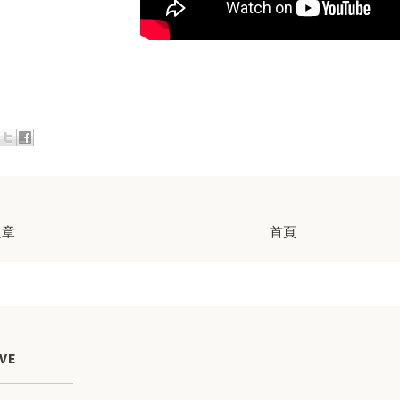
文章
首頁
VE