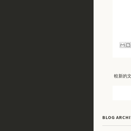
較新的
BLOG ARCHI