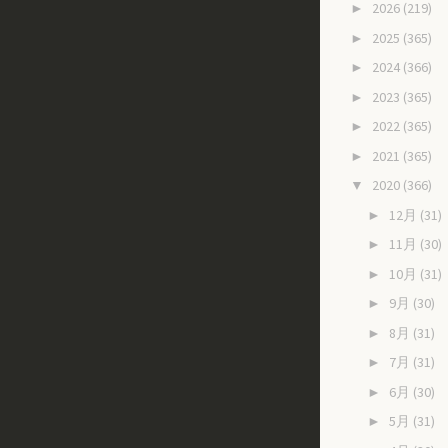
2026
(219)
►
2025
(365)
►
2024
(366)
►
2023
(365)
►
2022
(365)
►
2021
(365)
►
2020
(366)
▼
12月
(31)
►
11月
(30)
►
10月
(31)
►
9月
(30)
►
8月
(31)
►
7月
(31)
►
6月
(30)
►
5月
(31)
►