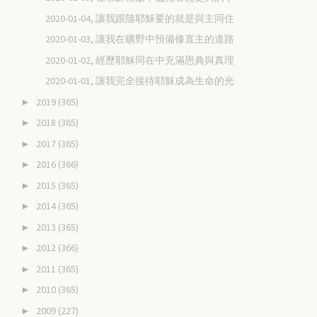
2020-01-04, 讓我跟隨耶穌要的就是與主同住
2020-01-03, 讓我在曠野中預備修直主的道路
2020-01-02, 經歷耶穌同在中充滿恩典與真理
2020-01-01, 讓我完全接待耶穌成為生命的光
2019
(365)
►
2018
(365)
►
2017
(365)
►
2016
(366)
►
2015
(365)
►
2014
(365)
►
2013
(365)
►
2012
(366)
►
2011
(365)
►
2010
(365)
►
2009
(227)
►