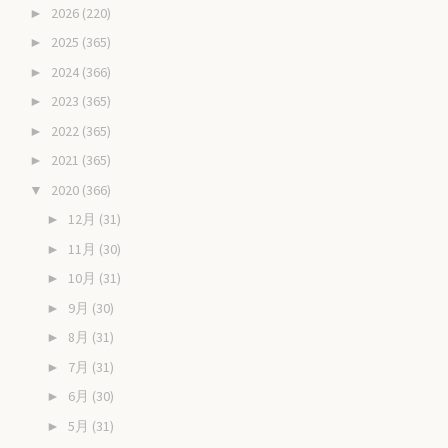
2026
(220)
►
2025
(365)
►
2024
(366)
►
2023
(365)
►
2022
(365)
►
2021
(365)
►
2020
(366)
▼
12月
(31)
►
11月
(30)
►
10月
(31)
►
9月
(30)
►
8月
(31)
►
7月
(31)
►
6月
(30)
►
5月
(31)
►