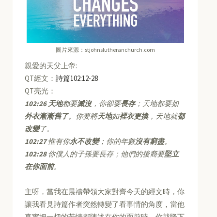
圖片來源：stjohnslutheranchurch.com
親愛的天父上帝:
QT經文：
詩篇102:12-28
QT亮光：
102:26
天地
都要
滅沒
，你卻要
長存
；天地都要如
外衣漸漸舊了
。你要將
天地
如
裡衣更換
，天地就
都
改變
了。
102:27
惟有你
永不改變
；你的年數
沒有窮盡
。
102:28
你僕人的子孫要長存；他們的後裔要
堅立
在你面前
。
主呀，當我在晨禱帶領大家對齊今天的經文時，你
讓我看見詩篇作者突然轉變了看事情的角度，當他
真實把一切的苦情都陳述在你的面前時，你就降下