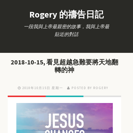
Rogery 的禱告日記
一段我與上帝最親密的故事，我與上帝最
貼近的對話
2018-10-15, 看見超越急難要將天地翻
轉的神
2018年10月15日 星期一
POSTED BY ROGERY