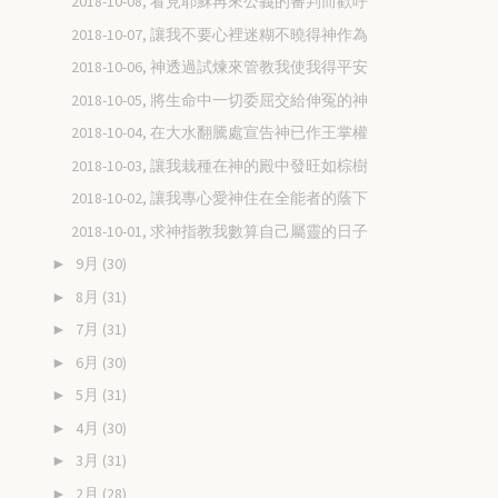
2018-10-08, 看見耶穌再來公義的審判而歡呼
2018-10-07, 讓我不要心裡迷糊不曉得神作為
2018-10-06, 神透過試煉來管教我使我得平安
2018-10-05, 將生命中一切委屈交給伸冤的神
2018-10-04, 在大水翻騰處宣告神已作王掌權
2018-10-03, 讓我栽種在神的殿中發旺如棕樹
2018-10-02, 讓我專心愛神住在全能者的蔭下
2018-10-01, 求神指教我數算自己屬靈的日子
9月
(30)
►
8月
(31)
►
7月
(31)
►
6月
(30)
►
5月
(31)
►
4月
(30)
►
3月
(31)
►
2月
(28)
►