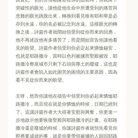
突破性的眼光，讓他從他生命中所遭受到的痛苦與
患難的眼光跳脫出來，轉換到看見唯有耶和華是必
存到永遠，你的名必被記念到永遠。這樣眼光的轉
換之後，詩篇作者就開始領受到從你而來的回應，
他不再述說他有多痛苦了，而是開始宣告你讓他看
見的盼望。詩篇作者領受到你必定起來憐恤錫安，
也就是耶路撒冷，當時以色列被擄而聖殿被毀，耶
路撒冷整座城市只剩下石頭與塵土的廢墟，這也是
詩篇作者會陷入如此困苦的困境的主要原因，因為
看不見從你而來的盼望。
主呀，然而你讓他在禱告中領受到你必起來憐恤耶
路撒冷，而且現在就是你憐恤的時候，日期已經到
了。這讓詩篇作者大大得著安慰與興奮，你更進一
步地啟示他要恢復聖殿與耶路撒冷的計畫。在耶路
撒冷還是廢墟的時候，你讓詩篇作者就預先看見你
即將要成就的事，就是你要帶領被擄的人歸回耶路