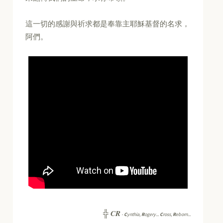
這一切的感謝與祈求都是奉靠主耶穌基督的名求，
阿們。
CR
╬
-
C
ynthia,
R
ogery...
C
ross,
R
eborn...