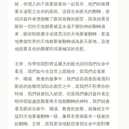
絕，你僕人的子孫要跟著你一起長存，他們的後裔
要永遠堅立在你的面前。這樣生命眼光的翻轉，使
得詩篇作者便脫離了眼前急難的困苦，因為他看見
眼前一切的天地都要被這永遠不變的神給翻轉過
來，眼前耶路撒冷這樣荒涼的天地要被翻轉，更遠
地整個世界的天地都要被翻轉成為新天新地，這使
他因看見你的榮耀而得著極深的安慰。
主呀，你帶領我對齊這屬天的眼光回到我們生命中
看見，我們如今在這世上跟隨你，當我們走進家
中、職場、教會的服事中，我們很容易會因著遇到
眼前的急難而深陷在困苦之中，當我們不對齊你的
時候，我們就會陷入絕望。但當我們像詩篇作者定
睛仰望超越急難要將天地都翻轉的神時，我們就會
看見眼前在家中、職場、教會的急難，就像經文中
提到天地要被翻轉一樣，像舊衣更換新衣一樣被你
給翻轉。主呀，當我更深地默想著我生命中面對哪