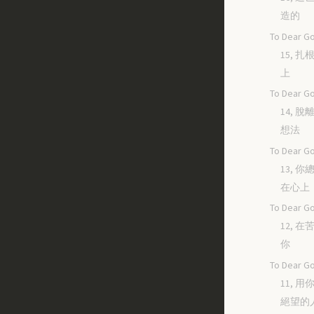
造的
To Dear Go
15, 
上
To Dear Go
14, 
想法
To Dear Go
13, 
在心上
To Dear Go
12, 
你
To Dear Go
11, 
絕望的