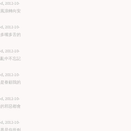
d, 2012-10-
脫離風浪轉向安
d, 2012-10-
遠離多嘴多舌的
d, 2012-10-
在混亂中不忘記
d, 2012-10-
你總是眷顧我的
d, 2012-10-
世界的邪惡都會
d, 2012-10-
這世界是你所創