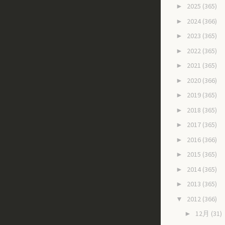
2025
(365)
►
2024
(366)
►
2023
(365)
►
2022
(365)
►
2021
(365)
►
2020
(366)
►
2019
(365)
►
2018
(365)
►
2017
(365)
►
2016
(366)
►
2015
(365)
►
2014
(365)
►
2013
(365)
►
2012
(366)
▼
12月
(31)
►