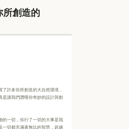
世界是你所創造的
賞了許多你所創造的大自然環境，
真是讓我們讚嘆你奇妙的設計與創
物的一切，你行了一切的大事是我
這一切都充滿著無比的智慧，超越