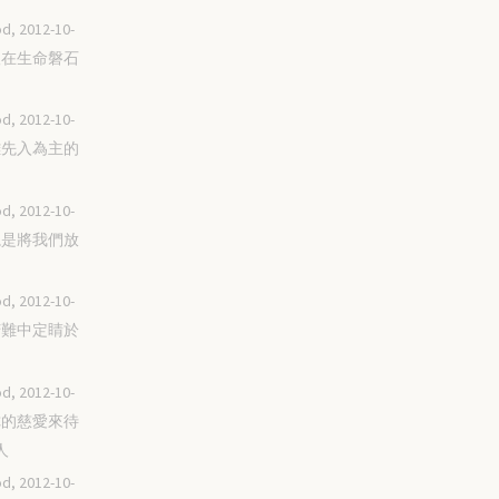
d, 2012-10-
扎根在生命磐石
d, 2012-10-
脫離先入為主的
d, 2012-10-
你總是將我們放
d, 2012-10-
在苦難中定睛於
d, 2012-10-
用你的慈愛來待
人
d, 2012-10-