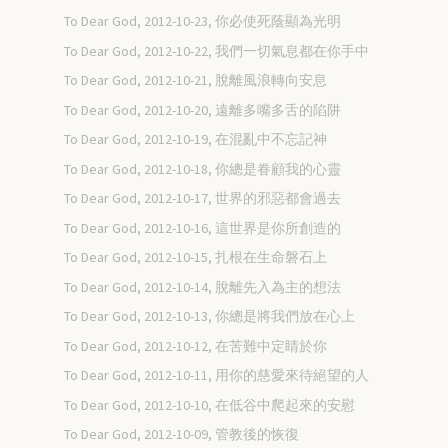
To Dear God, 2012-10-23, 你必使死蔭顯為光明
To Dear God, 2012-10-22, 我們一切氣息都在你手中
To Dear God, 2012-10-21, 脫離風浪轉向安息
To Dear God, 2012-10-20, 遠離多嘴多舌的陷阱
To Dear God, 2012-10-19, 在混亂中不忘記神
To Dear God, 2012-10-18, 你總是眷顧我的心靈
To Dear God, 2012-10-17, 世界的邪惡都會過去
To Dear God, 2012-10-16, 這世界是你所創造的
To Dear God, 2012-10-15, 扎根在生命磐石上
To Dear God, 2012-10-14, 脫離先入為主的想法
To Dear God, 2012-10-13, 你總是將我們放在心上
To Dear God, 2012-10-12, 在苦難中定睛於你
To Dear God, 2012-10-11, 用你的慈愛來待絕望的人
To Dear God, 2012-10-10, 在低谷中爬起來的安慰
To Dear God, 2012-10-09, 管教後的恢復