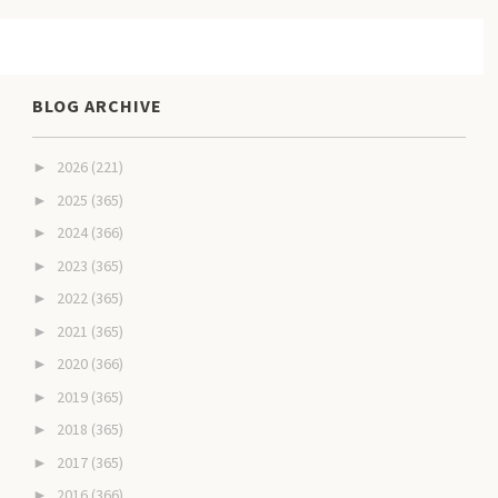
BLOG ARCHIVE
2026
(221)
►
2025
(365)
►
2024
(366)
►
2023
(365)
►
2022
(365)
►
2021
(365)
►
2020
(366)
►
2019
(365)
►
2018
(365)
►
2017
(365)
►
2016
(366)
►