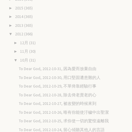
2015
(365)
►
2014
(365)
►
2013
(365)
►
2012
(366)
▼
12月
(31)
►
11月
(30)
►
10月
(31)
▼
To Dear God, 2012-10-31, 因為愛而放棄自由
To Dear God, 2012-10-30, 用口堅固遭患難的人
To Dear God, 2012-10-29, 不單倚靠經驗行事
To Dear God, 2012-10-28, 除去倚老賣老的心
To Dear God, 2012-10-27, 被改變的時候來到
To Dear God, 2012-10-26, 唯有你能使汙穢中出聖潔
To Dear God, 2012-10-25, 求你使一切的驚惶遠離我
To Dear God, 2012-10-24, 留心傾聽其他人的言語