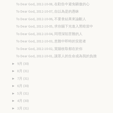
To Dear God, 2012-10-08, 在勸告中避免驕傲的心
To Dear God, 2012-10-07, 自以為是的愚昧
To Dear God, 2012-10-06, 不要拿結果來論斷人
To Dear God, 2012-10-05, 求你賜下光進入黑暗當中
To Dear God, 2012-10-04, 同理深陷苦難的人
To Dear God, 2012-10-03, 患難中即時的安慰者
To Dear God, 2012-10-02, 賞賜收取都在於你
To Dear God, 2012-10-01, 讓眾人的生命成為我的負擔
9月
(30)
►
8月
(31)
►
7月
(31)
►
6月
(30)
►
5月
(31)
►
4月
(30)
►
3月
(31)
►